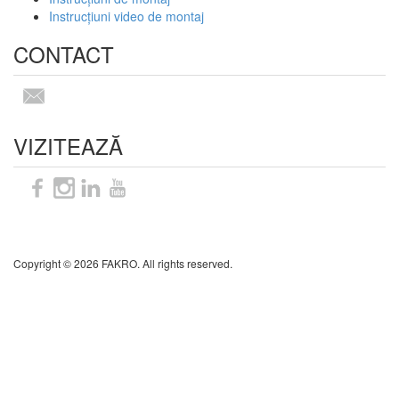
Instrucțiuni video de montaj
CONTACT
VIZITEAZĂ
Sitemap
Copyright © 2026 FAKRO. All rights reserved.