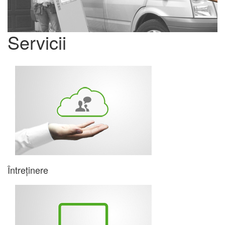
Servicii
Întreținere