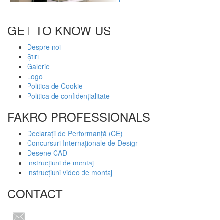
GET TO KNOW US
Despre noi
Știri
Galerie
Logo
Politica de Cookie
Politica de confidențialitate
FAKRO PROFESSIONALS
Declarații de Performanță (CE)
Concursuri Internaționale de Design
Desene CAD
Instrucțiuni de montaj
Instrucțiuni video de montaj
CONTACT