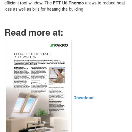
efficient roof window. The
FTT U8 Thermo
allows to reduce heat
loss as well as bills for heating the building.
Read more at:
Download