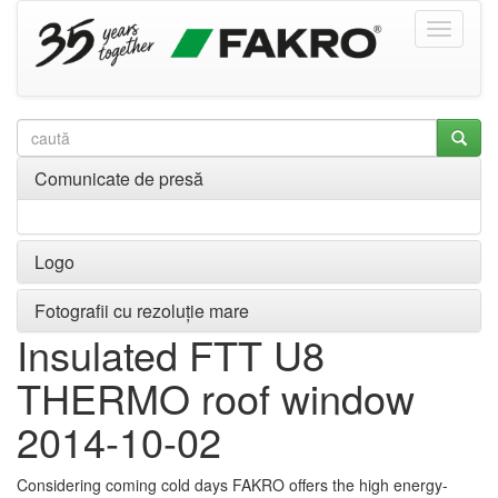
Comunicate de presă
Logo
Fotografii cu rezoluție mare
Insulated FTT U8
THERMO roof window
2014-10-02
Considering coming cold days FAKRO offers the high energy-