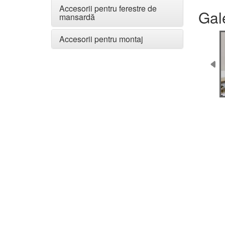
Accesorii pentru ferestre de
Gal
mansardă
Accesorii pentru montaj