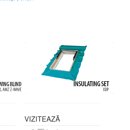
VIZITEAZĂ